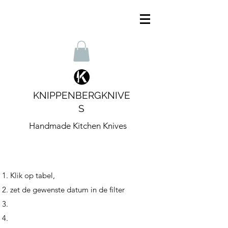
KNIPPENBERGKNIVE
S
Handmade Kitchen Knives
Klik op tabel,
zet de gewenste datum in de filter