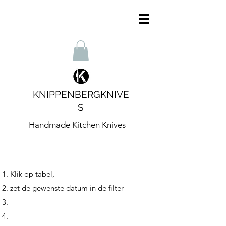
KNIPPENBERGKNIVE
S
Handmade Kitchen Knives
Klik op tabel,
zet de gewenste datum in de filter