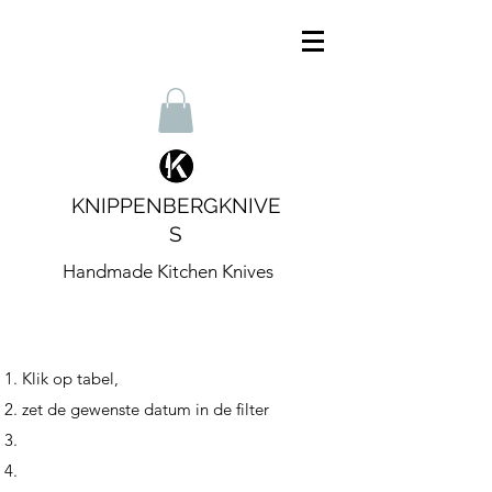
KNIPPENBERGKNIVE
S
Handmade Kitchen Knives
Klik op tabel,
zet de gewenste datum in de filter